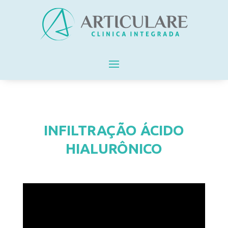
INFILTRAÇÃO ÁCIDO
HIALURÔNICO