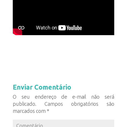
Enviar Comentário
O seu endereço de e-mail não será
publicado.
Campos obrigatórios são
marcados com
*