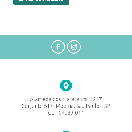
Alameda dos Maracatins, 1217
Conjunto 517- Moema, São Paulo – SP
CEP 04089-014