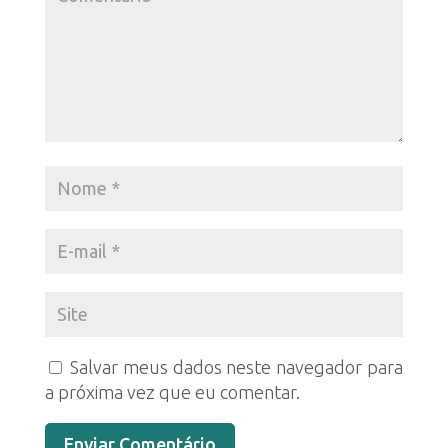
Salvar meus dados neste navegador para
a próxima vez que eu comentar.